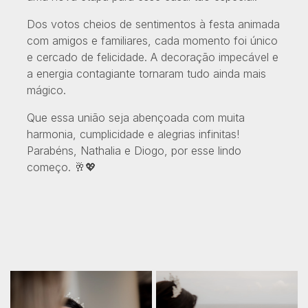
Dos votos cheios de sentimentos à festa animada
com amigos e familiares, cada momento foi único
e cercado de felicidade. A decoração impecável e
a energia contagiante tornaram tudo ainda mais
mágico.
Que essa união seja abençoada com muita
harmonia, cumplicidade e alegrias infinitas!
Parabéns, Nathalia e Diogo, por esse lindo
começo. 🥂💖