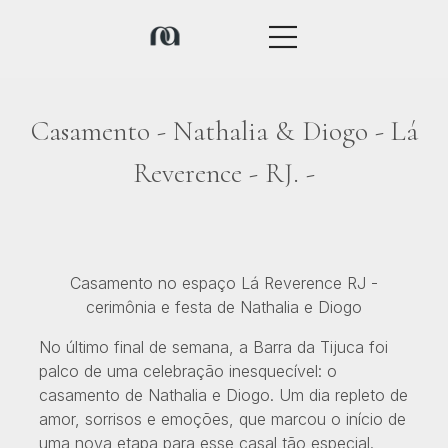
Casamento - Nathalia & Diogo - Lá
Reverence - RJ. -
Casamento no espaço Lá Reverence RJ -
cerimônia e festa de Nathalia e Diogo
No último final de semana, a Barra da Tijuca foi
palco de uma celebração inesquecível: o
casamento de Nathalia e Diogo. Um dia repleto de
amor, sorrisos e emoções, que marcou o início de
uma nova etapa para esse casal tão especial.